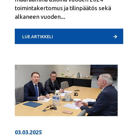
toimintakertomus ja tilinpäätös sekä
alkaneen vuoden
LUE ARTIKKELI
03.03.2025