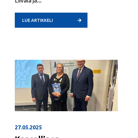
Liivala ja
LUE ARTIKKELI
27.05.2025