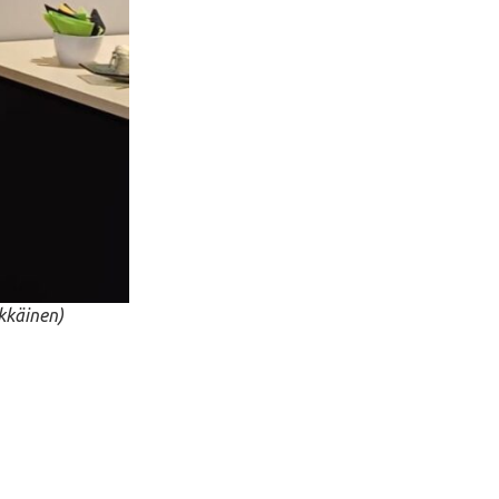
kkäinen)