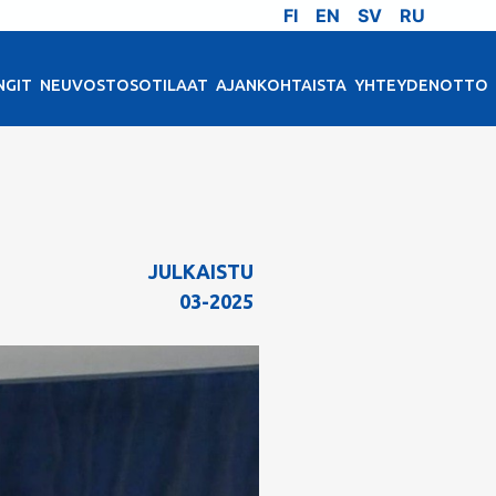
FI
EN
SV
RU
NGIT
NEUVOSTOSOTILAAT
AJANKOHTAISTA
YHTEYDENOTTO
JULKAISTU
03-2025