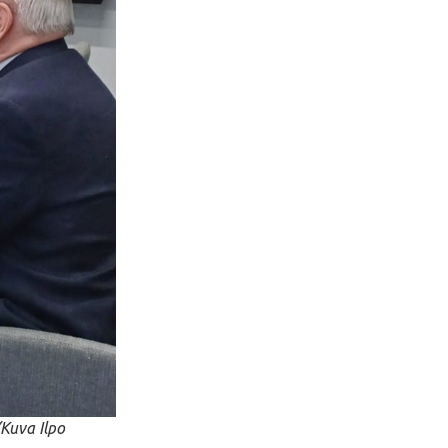
Kuva Ilpo