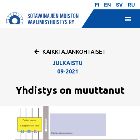
FI
EN
SV
RU
KAIKKI AJANKOHTAISET
JULKAISTU
09-2021
Yhdistys on muuttanut