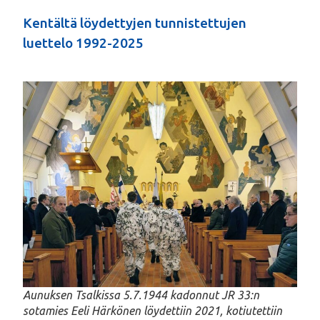
Kentältä löydettyjen tunnistettujen
luettelo 1992-2025
Aunuksen Tsalkissa 5.7.1944 kadonnut JR 33:n
sotamies Eeli Härkönen löydettiin 2021, kotiutettiin