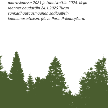
marraskuussa 2021 ja tunnistettiin 2024. Keijo
Manner haudattiin 24.1.2025 Turun
sankarihautausmaahan sotilaallisin
kunnianosoituksin. (Kuva Porin Prikaati/Aura)