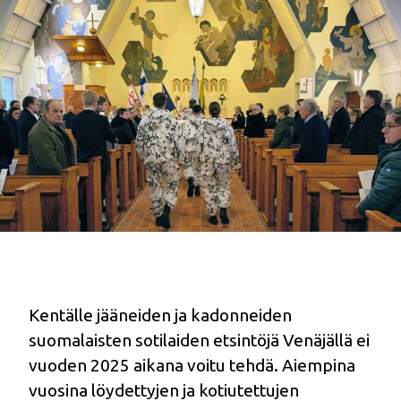
Kentälle jääneiden ja kadonneiden
suomalaisten sotilaiden etsintöjä Venäjällä ei
vuoden 2025 aikana voitu tehdä. Aiempina
vuosina löydettyjen ja kotiutettujen