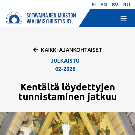
FI
EN
SV
RU
KAIKKI AJANKOHTAISET
JULKAISTU
02-2026
Kentältä löydettyjen
tunnistaminen jatkuu